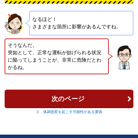
なるほど！
さまざまな箇所に影響があるんですね。
そうなんだ。
突如として、正常な運転が妨げられる状況
に陥ってしまうことが、非常に危険だとわ
かるね。
次のページ
３．体調急変を起こす可能性がある要因