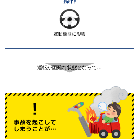
運転が困難な状態となって…