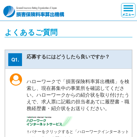
よくあるご質問
応募するにはどうしたら良いですか？
Q1.
ハローワークで「損害保険料率算出機構」を検
索し、現在募集中の事業所を確認してくださ
い。ハローワークからの紹介状を取り付けたう
えで、求人票に記載の担当者あてに履歴書・職
務経歴書・紹介状をお送りください。
↑バナーをクリックすると「ハローワークインターネット