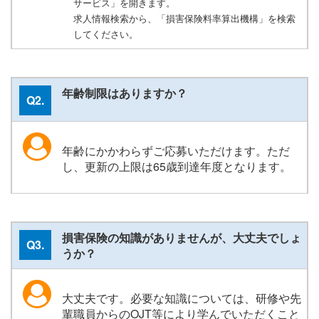
サービス」を開きます。
求人情報検索から、「損害保険料率算出機構」を検索
してください。
年齢制限はありますか？
Q2.
年齢にかかわらずご応募いただけます。ただ
し、更新の上限は65歳到達年度となります。
損害保険の知識がありませんが、大丈夫でしょ
Q3.
うか？
大丈夫です。必要な知識については、研修や先
輩職員からのOJT等により学んでいただくこと