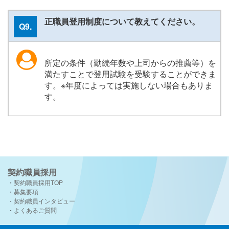
正職員登用制度について教えてください。
Q9.
所定の条件（勤続年数や上司からの推薦等）を
満たすことで登用試験を受験することができま
す。※年度によっては実施しない場合もありま
す。
契約職員採用
契約職員採用TOP
募集要項
契約職員インタビュー
よくあるご質問