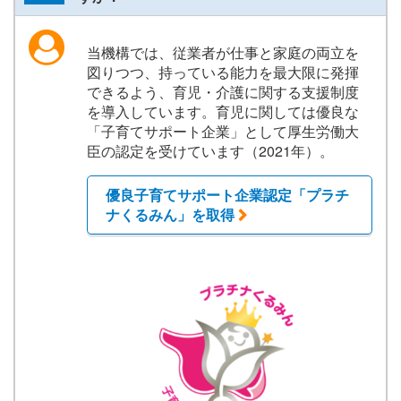
当機構では、従業者が仕事と家庭の両立を
図りつつ、持っている能力を最大限に発揮
できるよう、育児・介護に関する支援制度
を導入しています。育児に関しては優良な
「子育てサポート企業」として厚生労働大
臣の認定を受けています（2021年）。
優良子育てサポート企業認定「プラチ
ナくるみん」を取得