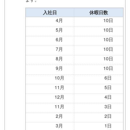
入社日
休暇日数
4月
10日
5月
10日
6月
10日
7月
10日
8月
10日
9月
10日
10月
6日
11月
5日
12月
4日
11月
3日
2月
2日
3月
1日