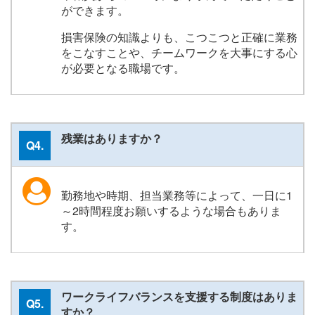
ができます。
損害保険の知識よりも、こつこつと正確に業務
をこなすことや、チームワークを大事にする心
が必要となる職場です。
残業はありますか？
Q4.
勤務地や時期、担当業務等によって、一日に1
～2時間程度お願いするような場合もありま
す。
ワークライフバランスを支援する制度はありま
Q5.
すか？