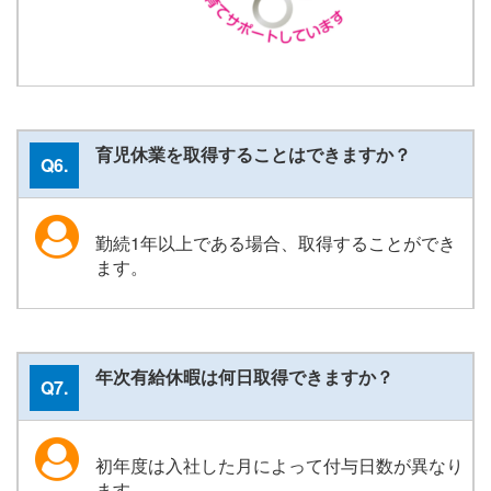
育児休業を取得することはできますか？
Q6.
勤続1年以上である場合、取得することができ
ます。
年次有給休暇は何日取得できますか？
Q7.
初年度は入社した月によって付与日数が異なり
ます。