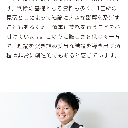
す。判断の基礎となる資料も多く、1箇所の
見落としによって結論に大きな影響を及ぼす
こともあるため、慎重に業務を行うことを心
掛けています。この点に難しさを感じる一方
で、理論を突き詰め妥当な結論を導き出す過
程は非常に創造的でもあると感じています。