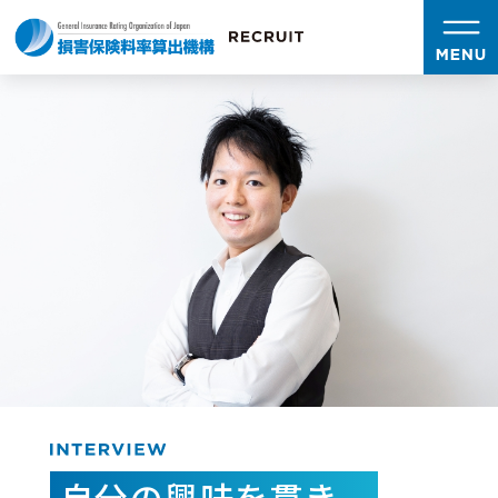
自分の興味を貫き、