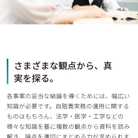
さまざまな観点から、真
実を探る。
各事案の妥当な結論を導くためには、幅広い
知識が必要です。自賠責実務の運用に関する
ものはもちろん、法学・医学・工学などの
様々な知識を基に複数の観点から資料を読み
解き、論点を適切にまとめる力が求められま