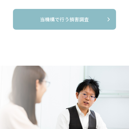
当機構で行う損害調査