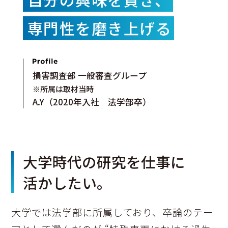
専門性を磨き上げる
損害調査部 一般審査グループ
※所属は取材当時
A.Y（2020年入社 法学部卒）
大学時代の研究を仕事に
活かしたい。
大学では法学部に所属しており、卒論のテー