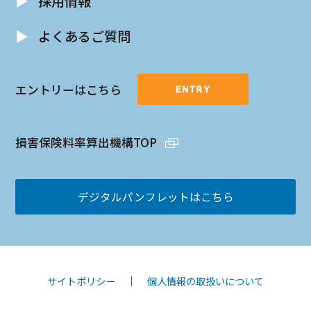
▶︎
採用情報
▶︎
よくあるご質問
エントリーはこちら
損害保険料率算出機構TOP
デジタルパンフレットはこちら
サイトポリシー
個人情報の取扱いについて