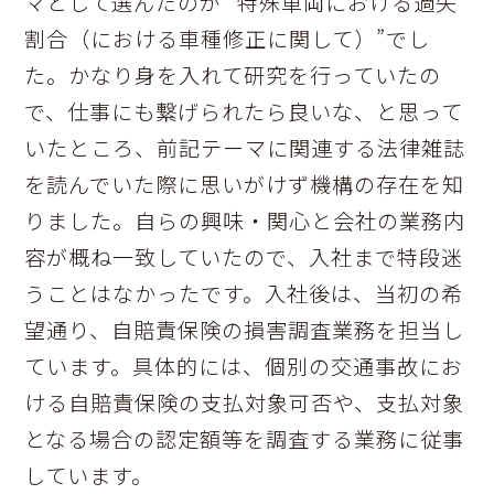
マとして選んだのが “特殊車両における過失
割合（における車種修正に関して）”でし
た。かなり身を入れて研究を行っていたの
で、仕事にも繋げられたら良いな、と思って
いたところ、前記テーマに関連する法律雑誌
を読んでいた際に思いがけず機構の存在を知
りました。自らの興味・関心と会社の業務内
容が概ね一致していたので、入社まで特段迷
うことはなかったです。入社後は、当初の希
望通り、自賠責保険の損害調査業務を担当し
ています。具体的には、個別の交通事故にお
ける自賠責保険の支払対象可否や、支払対象
となる場合の認定額等を調査する業務に従事
しています。