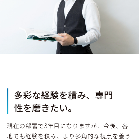
多彩な経験を積み、専門
性を磨きたい。
現在の部署で3年目になりますが、今後、各
地でも経験を積み、より多角的な視点を養う