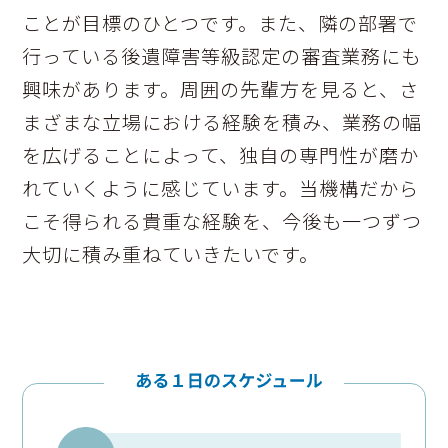
ことが目標のひとつです。また、隣の部署で
行っている後遺障害等級認定の審査業務にも
興味があります。周囲の先輩方を見ると、さ
まざまな立場における経験を積み、業務の幅
を広げることによって、独自の専門性が磨か
れていくように感じています。当機構だから
こそ得られる貴重な経験を、今後も一つずつ
大切に積み重ねていきたいです。