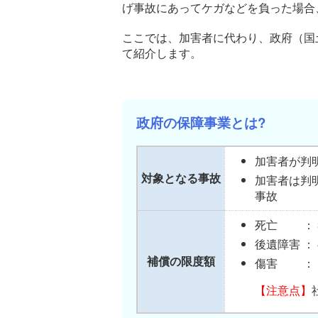
げ事故にあってケガなどを負った場合
ここでは、加害者に代わり、政府（国
て紹介します。
政府の保障事業とは?
加害者が判
対象となる事故
加害者は判
事故
死亡 ：
後遺障害 ：
補償の限度額
傷害 ：
【注意点】