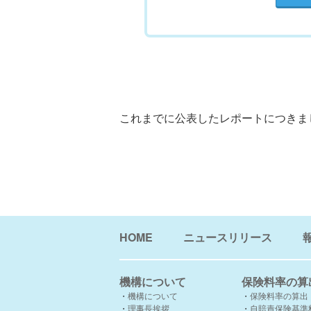
これまでに公表したレポートにつきま
HOME
ニュースリリース
機構について
保険料率の算
機構について
保険料率の算出
理事長挨拶
自賠責保険基準