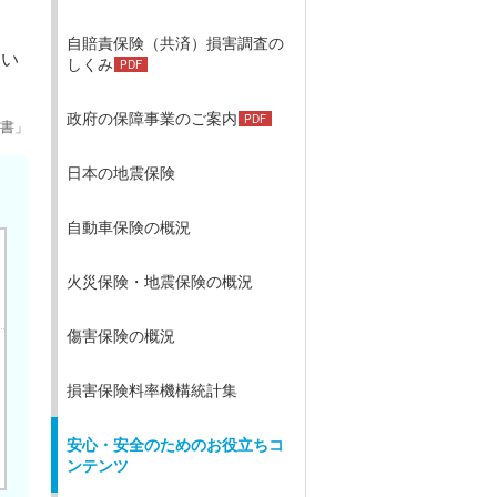
自賠責保険（共済）損害調査の
つい
しくみ
政府の保障事業のご案内
白書」
日本の地震保険
自動車保険の概況
火災保険・地震保険の概況
傷害保険の概況
損害保険料率機構統計集
安心・安全のためのお役立ちコ
ンテンツ