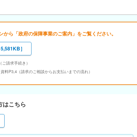
ンから「政府の保障事業のご案内」をご覧ください。
5,581KB
］
5（ご請求手続き）
 資料P3,4（請求のご相談からお支払いまでの流れ）
方はこちら