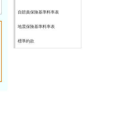
自賠責保険基準料率表
地震保険基準料率表
標準約款